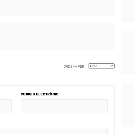
ORDENA PER
CORREU ELECTRÒNIC