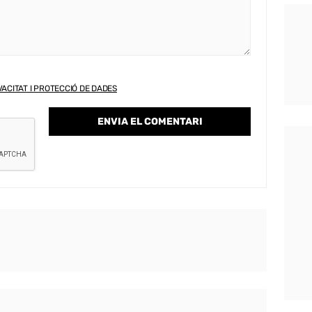
VACITAT I PROTECCIÓ DE DADES