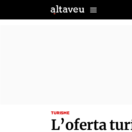
TURISME
L’oferta tur