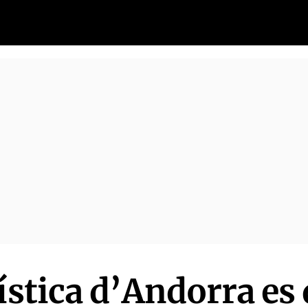
ística d’Andorra es