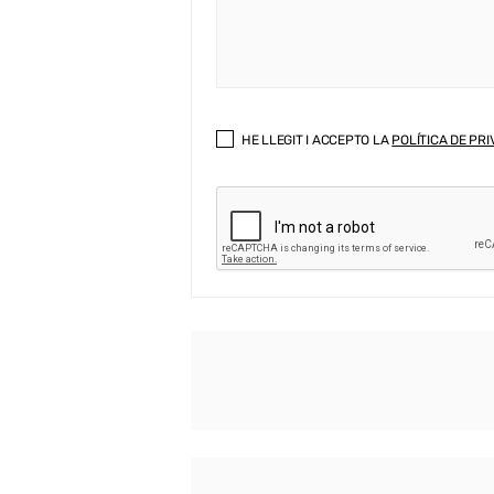
HE LLEGIT I ACCEPTO LA
POLÍTICA DE PRI