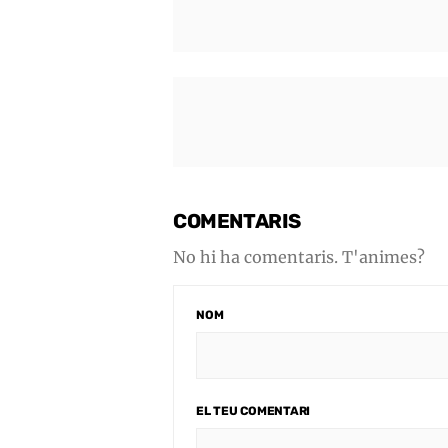
COMENTARIS
No hi ha comentaris. T'animes?
NOM
EL TEU COMENTARI