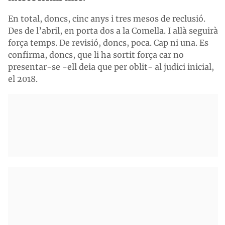
En total, doncs, cinc anys i tres mesos de reclusió.
Des de l’abril, en porta dos a la Comella. I allà seguirà
força temps. De revisió, doncs, poca. Cap ni una. Es
confirma, doncs, que li ha sortit força car no
presentar-se -ell deia que per oblit- al judici inicial,
el 2018.