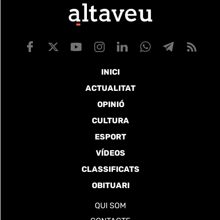
INICI
ACTUALITAT
OPINIÓ
CULTURA
ESPORT
VÍDEOS
CLASSIFICATS
OBITUARI
QUI SOM