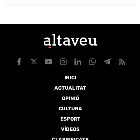
INICI
ACTUALITAT
OPINIÓ
CULTURA
ESPORT
VÍDEOS
CLASSIFICATS