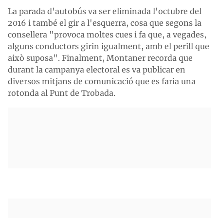
La parada d'autobús va ser eliminada l'octubre del
2016 i també el gir a l'esquerra, cosa que segons la
consellera "provoca moltes cues i fa que, a vegades,
alguns conductors girin igualment, amb el perill que
això suposa". Finalment, Montaner recorda que
durant la campanya electoral es va publicar en
diversos mitjans de comunicació que es faria una
rotonda al Punt de Trobada.