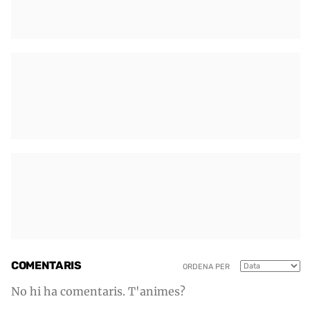
COMENTARIS
ORDENA PER
No hi ha comentaris. T'animes?