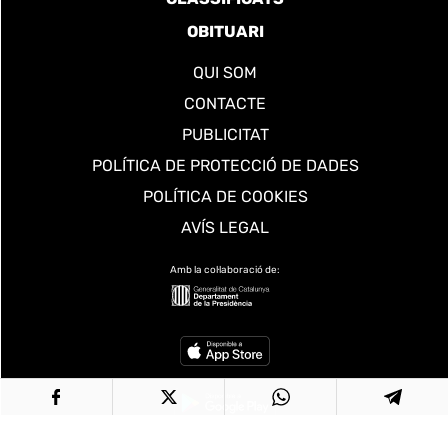
OBITUARI
QUI SOM
CONTACTE
PUBLICITAT
POLÍTICA DE PROTECCIÓ DE DADES
POLÍTICA DE COOKIES
AVÍS LEGAL
Amb la col·laboració de: