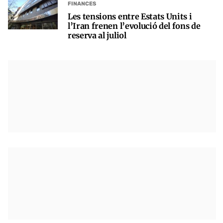
FINANCES
Les tensions entre Estats Units i
l’Iran frenen l’evolució del fons de
reserva al juliol