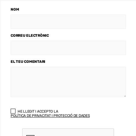
NOM
CORREU ELECTRÒNIC
EL TEU COMENTARI
HE LLEGIT I ACCEPTO LA
POLÍTICA DE PRIVACITAT I PROTECCIÓ DE DADES