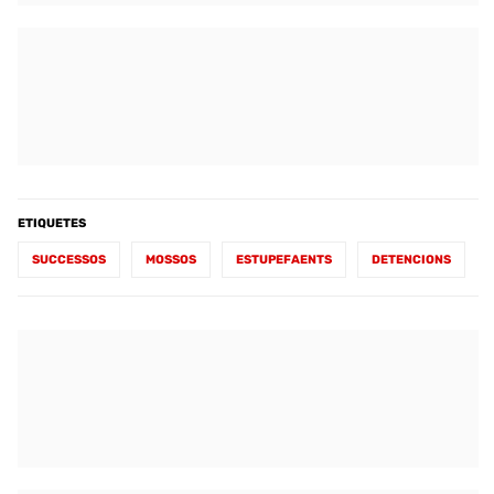
ETIQUETES
SUCCESSOS
MOSSOS
ESTUPEFAENTS
DETENCIONS