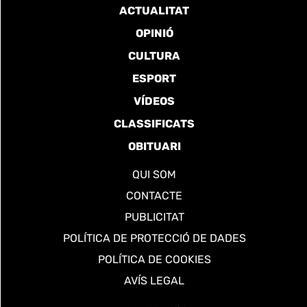
ACTUALITAT
OPINIÓ
CULTURA
ESPORT
VÍDEOS
CLASSIFICATS
OBITUARI
QUI SOM
CONTACTE
PUBLICITAT
POLÍTICA DE PROTECCIÓ DE DADES
POLÍTICA DE COOKIES
AVÍS LEGAL