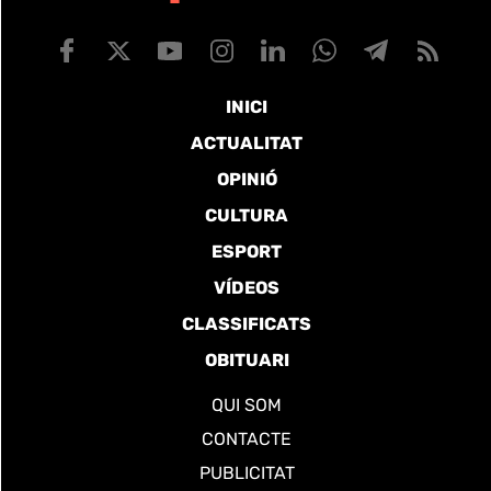
INICI
ACTUALITAT
OPINIÓ
CULTURA
ESPORT
VÍDEOS
CLASSIFICATS
OBITUARI
QUI SOM
CONTACTE
PUBLICITAT