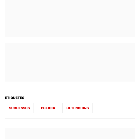
ETIQUETES
SUCCESSOS
POLICIA
DETENCIONS