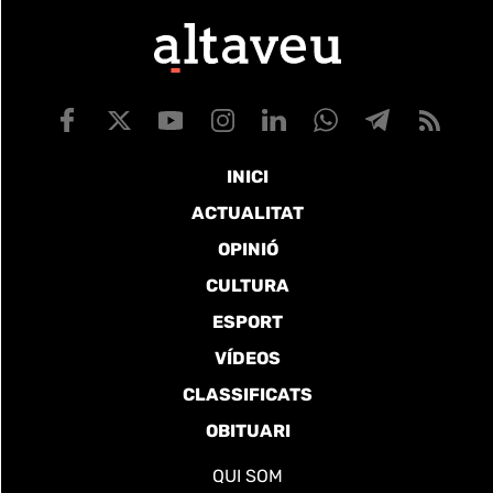
INICI
ACTUALITAT
OPINIÓ
CULTURA
ESPORT
VÍDEOS
CLASSIFICATS
OBITUARI
QUI SOM