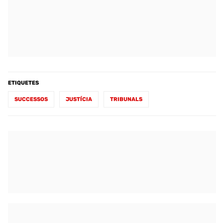
ETIQUETES
SUCCESSOS
JUSTÍCIA
TRIBUNALS