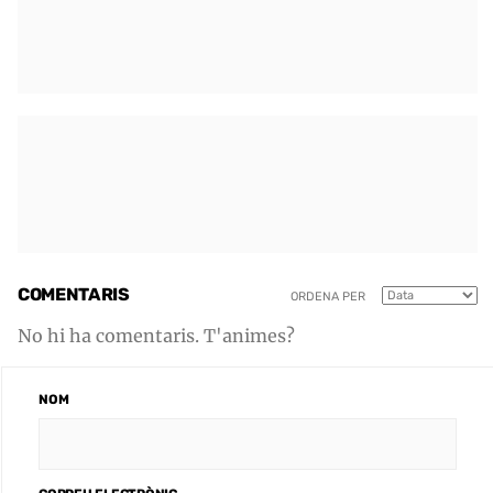
COMENTARIS
ORDENA PER
No hi ha comentaris. T'animes?
NOM