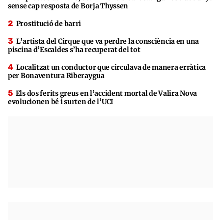
sense cap resposta de Borja Thyssen
Prostitució de barri
L’artista del Cirque que va perdre la consciència en una
piscina d’Escaldes s’ha recuperat del tot
Localitzat un conductor que circulava de manera erràtica
per Bonaventura Riberaygua
Els dos ferits greus en l’accident mortal de Valira Nova
evolucionen bé i surten de l’UCI