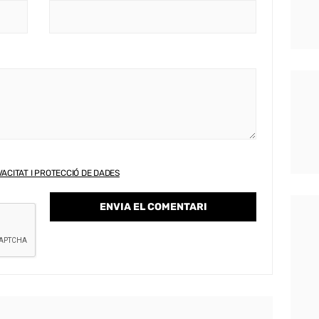
VACITAT I PROTECCIÓ DE DADES