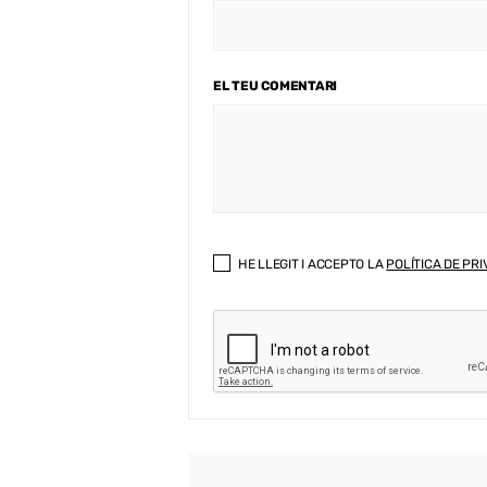
EL TEU COMENTARI
HE LLEGIT I ACCEPTO LA
POLÍTICA DE PRI