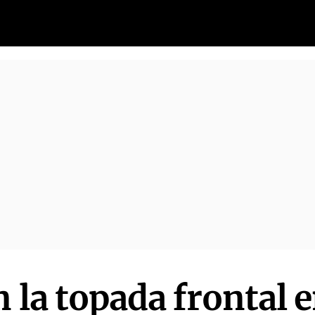
n la topada frontal 