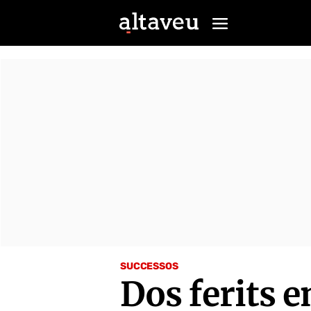
SUCCESSOS
Dos ferits e