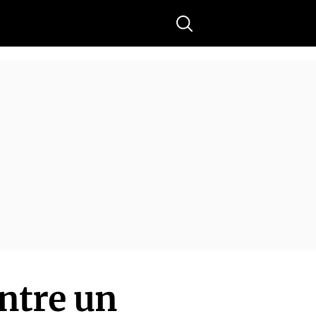
Buscar
entre un