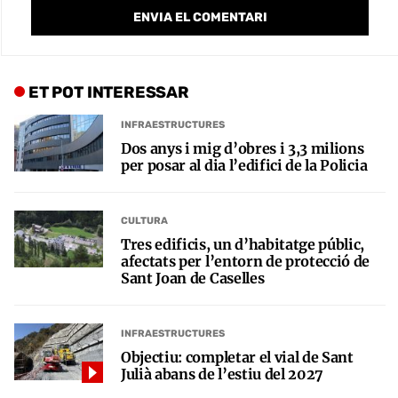
ET POT INTERESSAR
INFRAESTRUCTURES
Dos anys i mig d’obres i 3,3 milions
per posar al dia l’edifici de la Policia
CULTURA
Tres edificis, un d’habitatge públic,
afectats per l’entorn de protecció de
Sant Joan de Caselles
INFRAESTRUCTURES
Objectiu: completar el vial de Sant
Julià abans de l’estiu del 2027