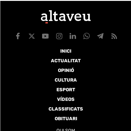
INICI
ACTUALITAT
OPINIÓ
CULTURA
ESPORT
VÍDEOS
CLASSIFICATS
OBITUARI
QUI SOM