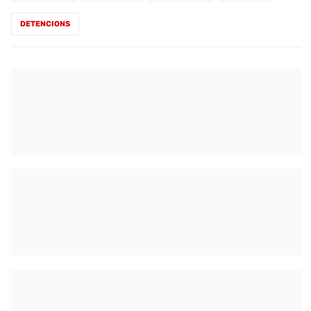
DETENCIONS