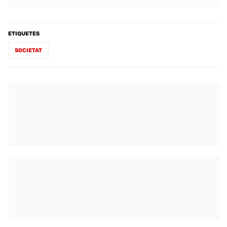
ETIQUETES
SOCIETAT