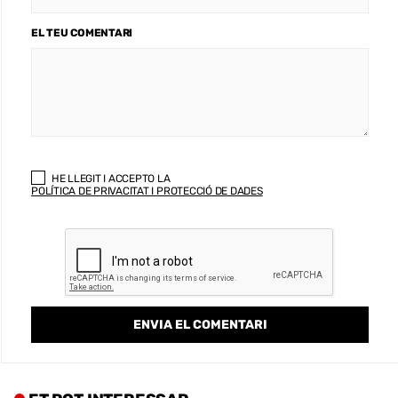
EL TEU COMENTARI
HE LLEGIT I ACCEPTO LA
POLÍTICA DE PRIVACITAT I PROTECCIÓ DE DADES