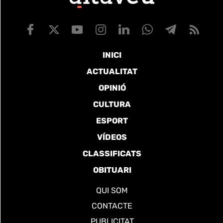
INICI
ACTUALITAT
OPINIÓ
CULTURA
ESPORT
VÍDEOS
CLASSIFICATS
OBITUARI
QUI SOM
CONTACTE
PUBLICITAT