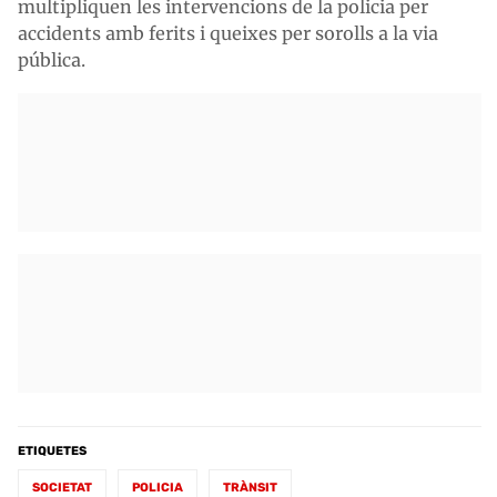
multipliquen les intervencions de la policia per
accidents amb ferits i queixes per sorolls a la via
pública.
ETIQUETES
SOCIETAT
POLICIA
TRÀNSIT