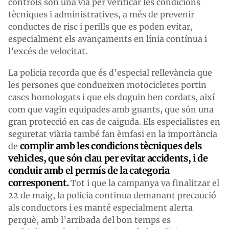
controls són una via per verificar les condicions
tècniques i administratives, a més de prevenir
conductes de risc i perills que es poden evitar,
especialment els avançaments en línia contínua i
l’excés de velocitat.
La policia recorda que és d’especial rellevància que
les persones que condueixen motocicletes portin
cascs homologats i que els duguin ben cordats, així
com que vagin equipades amb guants, que són una
gran protecció en cas de caiguda. Els especialistes en
seguretat viària també fan èmfasi en la importància
complir amb les condicions tècniques dels
de
vehicles, que són clau per evitar accidents, i de
conduir amb el permís de la categoria
corresponent.
Tot i que la campanya va finalitzar el
22 de maig, la policia continua demanant precaució
als conductors i es manté especialment alerta
perquè, amb l’arribada del bon temps es