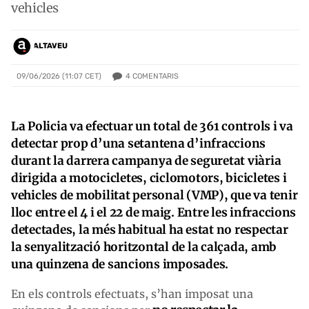
vehicles
ALTAVEU
4
COMENTARIS
09/06/2026 (11:07 CET)
La Policia va efectuar un total de 361 controls i va
detectar prop d’una setantena d’infraccions
durant la darrera campanya de seguretat viària
dirigida a motocicletes, ciclomotors, bicicletes i
vehicles de mobilitat personal (VMP), que va tenir
lloc entre el 4 i el 22 de maig. Entre les infraccions
detectades, la més habitual ha estat no respectar
la senyalització horitzontal de la calçada, amb
una quinzena de sancions imposades.
En els controls efectuats, s’han imposat una