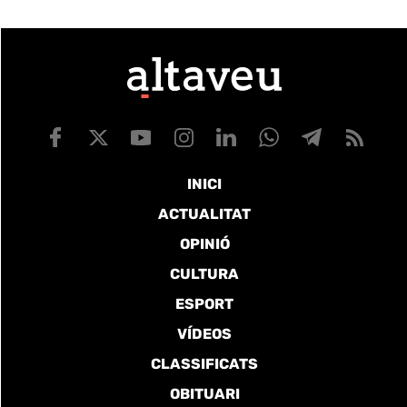
INICI
ACTUALITAT
OPINIÓ
CULTURA
ESPORT
VÍDEOS
CLASSIFICATS
OBITUARI