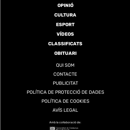
OPINIÓ
CULTURA
ESPORT
VÍDEOS
CLASSIFICATS
OBITUARI
QUI SOM
CONTACTE
PUBLICITAT
POLÍTICA DE PROTECCIÓ DE DADES
POLÍTICA DE COOKIES
AVÍS LEGAL
Amb la col·laboració de: