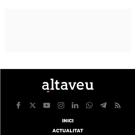
INICI
ACTUALITAT