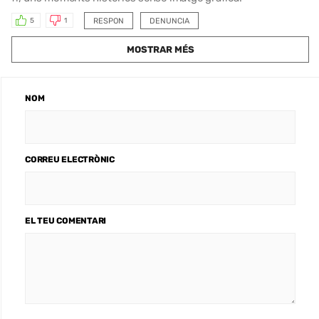
RESPON
DENUNCIA
5
1
MOSTRAR MÉS
NOM
CORREU ELECTRÒNIC
EL TEU COMENTARI