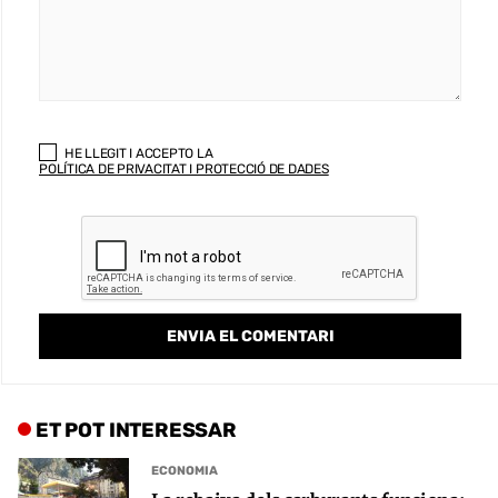
HE LLEGIT I ACCEPTO LA
POLÍTICA DE PRIVACITAT I PROTECCIÓ DE DADES
ET POT INTERESSAR
ECONOMIA