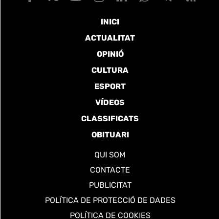
INICI
ACTUALITAT
OPINIÓ
CULTURA
ESPORT
VÍDEOS
CLASSIFICATS
OBITUARI
QUI SOM
CONTACTE
PUBLICITAT
POLÍTICA DE PROTECCIÓ DE DADES
POLÍTICA DE COOKIES