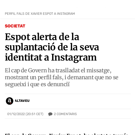
PERFIL FALS DE XAVIER ESPOT A INSTAGRAM
SOCIETAT
Espot alerta de la
suplantació de la seva
identitat a Instagram
El cap de Govern ha traslladat el missatge,
mostrant un perfil fals, i demanant que no se
segueixi i que es denunciï
ALTAVEU
2
COMENTARIS
01/12/2022 (20:51 CET)