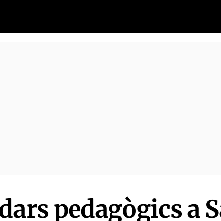
dars pedagògics a 