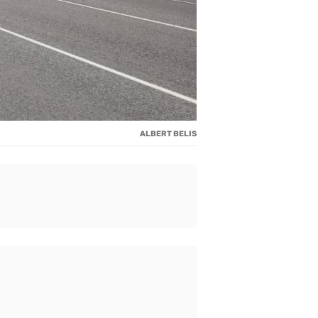
ALBERT BELIS