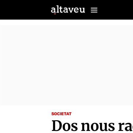
SOCIETAT
Dos nous ra