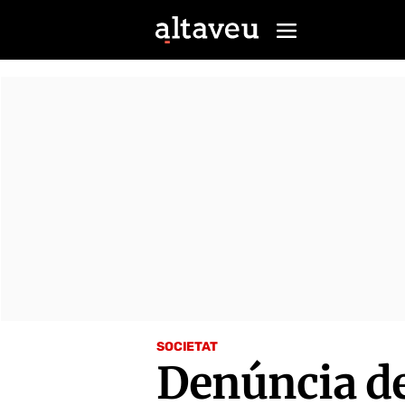
SOCIETAT
Denúncia de