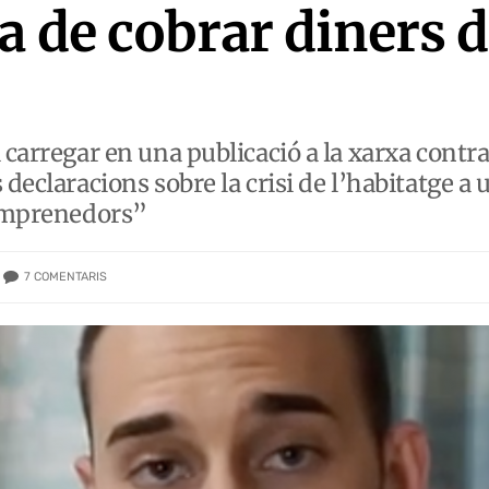
a de cobrar diners 
 carregar en una publicació a la xarxa contra
 declaracions sobre la crisi de l’habitatge a
 emprenedors”
7
COMENTARIS