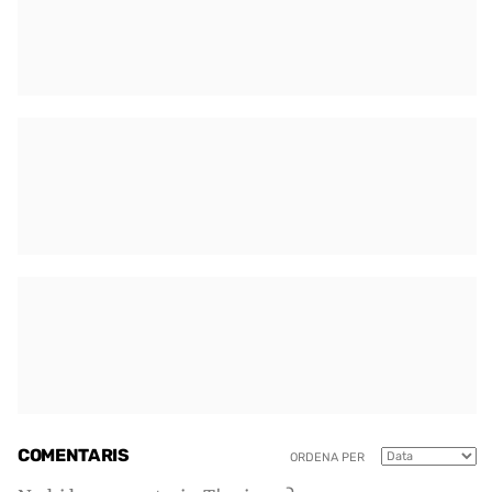
COMENTARIS
ORDENA PER