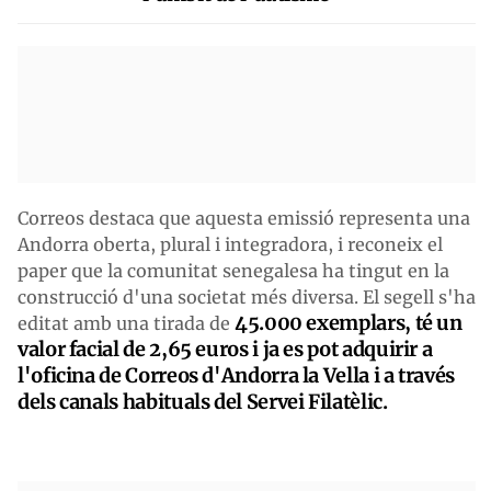
Correos destaca que aquesta emissió representa una
Andorra oberta, plural i integradora, i reconeix el
paper que la comunitat senegalesa ha tingut en la
construcció d'una societat més diversa. El segell s'ha
45.000 exemplars, té un
editat amb una tirada de
valor facial de 2,65 euros i ja es pot adquirir a
l'oficina de Correos d'Andorra la Vella i a través
dels canals habituals del Servei Filatèlic.