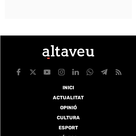
INICI
ACTUALITAT
OPINIÓ
CULTURA
ESPORT