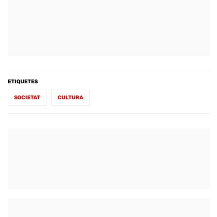
ETIQUETES
SOCIETAT
CULTURA