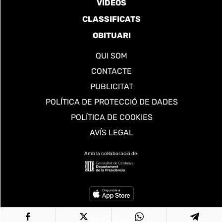
VÍDEOS
CLASSIFICATS
OBITUARI
QUI SOM
CONTACTE
PUBLICITAT
POLÍTICA DE PROTECCIÓ DE DADES
POLÍTICA DE COOKIES
AVÍS LEGAL
Amb la col·laboració de: