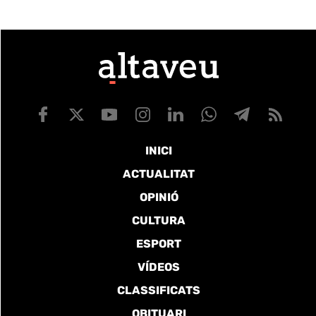
INICI
ACTUALITAT
OPINIÓ
CULTURA
ESPORT
VÍDEOS
CLASSIFICATS
OBITUARI