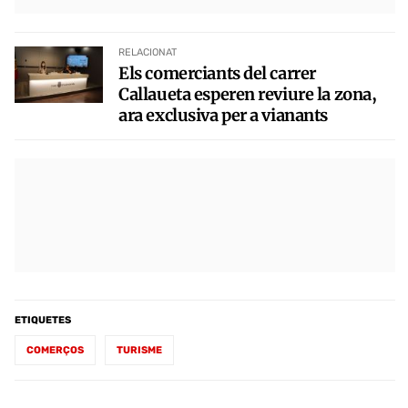
RELACIONAT
Els comerciants del carrer
Callaueta esperen reviure la zona,
ara exclusiva per a vianants
ETIQUETES
COMERÇOS
TURISME