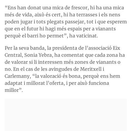
“Ens han donat una mica de frescor, hi ha una mica
més de vida, això és cert, hi ha terrasses i els nens
poden jugar i tots plegats passejar, tot i que esperem
que en el futur hi hagi més espais per a vianants
perquè el barri ho permet”, ha vaticinat.
Per la seva banda, la presidenta de l’associació Eix
Central, Sonia Yebra, ha comentat que cada zona ha
de valorar si li interessen més zones de vianants o
no. En el cas de les avingudes de Meritxell i
Carlemany, “la valoració és bona, perquè ens hem
adaptat i millorat l’oferta, i per això funciona
millor”.