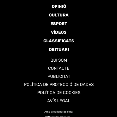
OPINIÓ
CULTURA
ESPORT
VÍDEOS
CLASSIFICATS
OBITUARI
QUI SOM
CONTACTE
PUBLICITAT
POLÍTICA DE PROTECCIÓ DE DADES
POLÍTICA DE COOKIES
AVÍS LEGAL
Amb la col·laboració de: