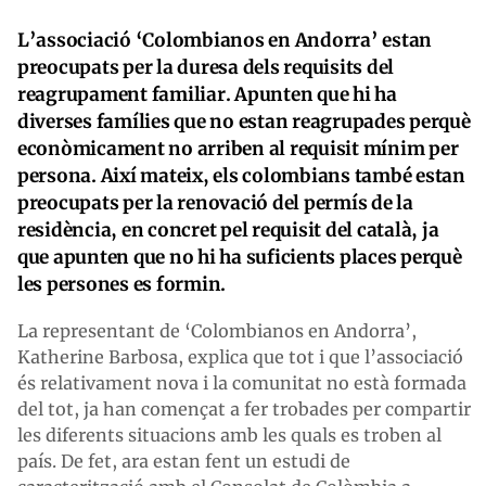
L’associació ‘Colombianos en Andorra’ estan
preocupats per la duresa dels requisits del
reagrupament familiar. Apunten que hi ha
diverses famílies que no estan reagrupades perquè
econòmicament no arriben al requisit mínim per
persona. Així mateix, els colombians també estan
preocupats per la renovació del permís de la
residència, en concret pel requisit del català, ja
que apunten que no hi ha suficients places perquè
les persones es formin.
La representant de ‘Colombianos en Andorra’,
Katherine Barbosa, explica que tot i que l’associació
és relativament nova i la comunitat no està formada
del tot, ja han començat a fer trobades per compartir
les diferents situacions amb les quals es troben al
país. De fet, ara estan fent un estudi de