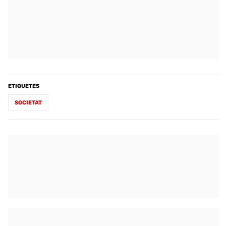
ETIQUETES
SOCIETAT