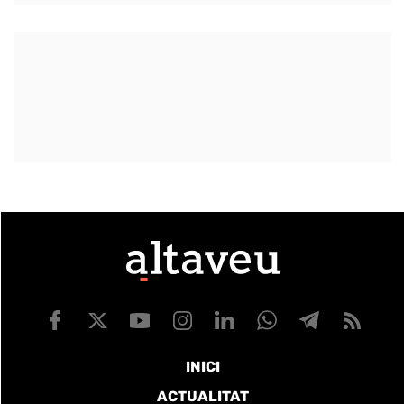
INICI
ACTUALITAT