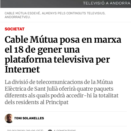
CABLE MÚTUA ESDEVÉ, ALMENYS PELS CONTINGUTS TELEVISIUS,
ANDORRAETVEU.
SOCIETAT
Cable Mútua posa en marxa
el 18 de gener una
plataforma televisiva per
Internet
La divisió de telecomunicacions de la Mútua
Elèctrica de Sant Julià oferirà quatre paquets
diferents als quals podrà accedir-hi la totalitat
dels residents al Principat
TONI SOLANELLES