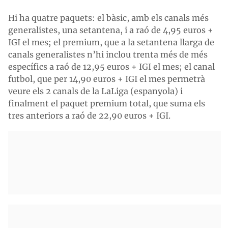
Hi ha quatre paquets: el bàsic, amb els canals més
generalistes, una setantena, i a raó de 4,95 euros +
IGI el mes; el premium, que a la setantena llarga de
canals generalistes n’hi inclou trenta més de més
específics a raó de 12,95 euros + IGI el mes; el canal
futbol, que per 14,90 euros + IGI el mes permetrà
veure els 2 canals de la LaLiga (espanyola) i
finalment el paquet premium total, que suma els
tres anteriors a raó de 22,90 euros + IGI.