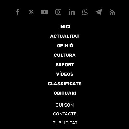
INICI
ACTUALITAT
OPINIÓ
CULTURA
ESPORT
VÍDEOS
CLASSIFICATS
OBITUARI
QUI SOM
CONTACTE
PUBLICITAT