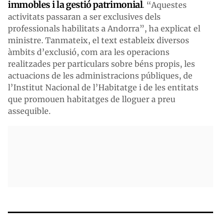
immobles i la gestió patrimonial
. “Aquestes
activitats passaran a ser exclusives dels
professionals habilitats a Andorra”, ha explicat el
ministre. Tanmateix, el text estableix diversos
àmbits d’exclusió, com ara les operacions
realitzades per particulars sobre béns propis, les
actuacions de les administracions públiques, de
l’Institut Nacional de l’Habitatge i de les entitats
que promouen habitatges de lloguer a preu
assequible.