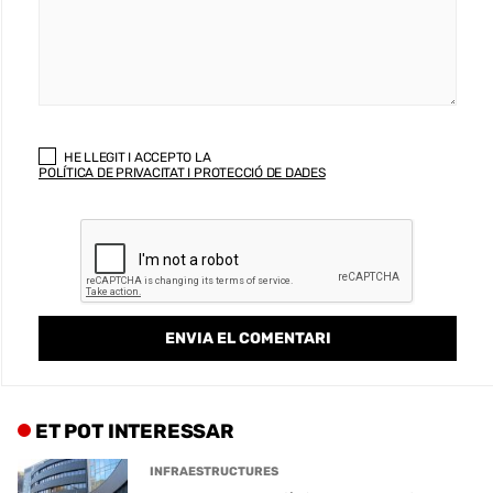
HE LLEGIT I ACCEPTO LA
POLÍTICA DE PRIVACITAT I PROTECCIÓ DE DADES
ET POT INTERESSAR
INFRAESTRUCTURES