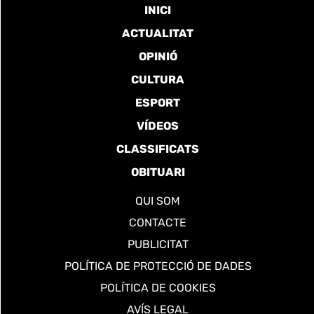
INICI
ACTUALITAT
OPINIÓ
CULTURA
ESPORT
VÍDEOS
CLASSIFICATS
OBITUARI
QUI SOM
CONTACTE
PUBLICITAT
POLÍTICA DE PROTECCIÓ DE DADES
POLÍTICA DE COOKIES
AVÍS LEGAL