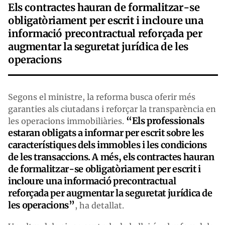
Els contractes hauran de formalitzar-se
obligatòriament per escrit i incloure una
informació precontractual reforçada per
augmentar la seguretat jurídica de les
operacions
Segons el ministre, la reforma busca oferir més
garanties als ciutadans i reforçar la transparència en
“Els professionals
les operacions immobiliàries.
estaran obligats a informar per escrit sobre les
característiques dels immobles i les condicions
de les transaccions. A més, els contractes hauran
de formalitzar-se obligatòriament per escrit i
incloure una informació precontractual
reforçada per augmentar la seguretat jurídica de
les operacions”
, ha detallat.