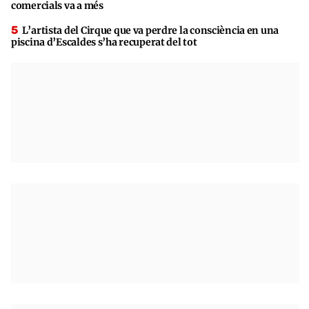
comercials va a més
L’artista del Cirque que va perdre la consciència en una
piscina d’Escaldes s’ha recuperat del tot