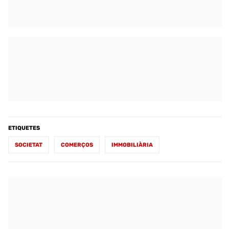
ETIQUETES
SOCIETAT
COMERÇOS
IMMOBILIÀRIA