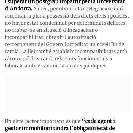
i superar un postgrau impartit per la Universitat
d’Andorra.
A més, per obtenir la col·legiació caldrà
acreditar la plena possessió dels drets civils i polítics,
no haver estat condemnat per determinats delictes,
no trobar-se en situació d’incapacitat o
incompatibilitat, obtenir l’autorització
corresponent del Govern i acreditar un nivell B2 de
català. La llei també estableix incompatibilitats amb
càrrecs públics i amb relacions funcionarials o
laborals amb les administracions públiques.
“cada agent i
Un altre factor important és que
gestor immobiliari tindrà l’obligatorietat de