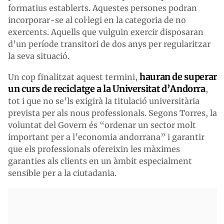
formatius establerts. Aquestes persones podran
incorporar-se al col·legi en la categoria de no
exercents. Aquells que vulguin exercir disposaran
d’un període transitori de dos anys per regularitzar
la seva situació.
hauran de superar
Un cop finalitzat aquest termini,
un curs de reciclatge a la Universitat d’Andorra
,
tot i que no se’ls exigirà la titulació universitària
prevista per als nous professionals. Segons Torres, la
voluntat del Govern és “ordenar un sector molt
important per a l’economia andorrana” i garantir
que els professionals ofereixin les màximes
garanties als clients en un àmbit especialment
sensible per a la ciutadania.