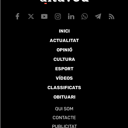
INICI
ACTUALITAT
OPINIÓ
CULTURA
ESPORT
VÍDEOS
CLASSIFICATS
OBITUARI
QUI SOM
CONTACTE
PUBLICITAT