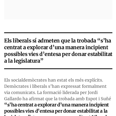
Els liberals sí admeten que la trobada “s’ha
centrat a explorar d’una manera incipient
possibles vies d’entesa per donar estabilitat
a la legislatura”
Els socialdemòcrates han estat els més explícits.
Demòcrates i liberals s’han expressat formalment
via comunicats. La formació liderada per Jordi
Gallardo ha afirmat que la trobada amb Espot i Suñé
“
s’ha centrat a explorar d’una manera incipient
possibles vies d’entesa per donar estabilitat a la