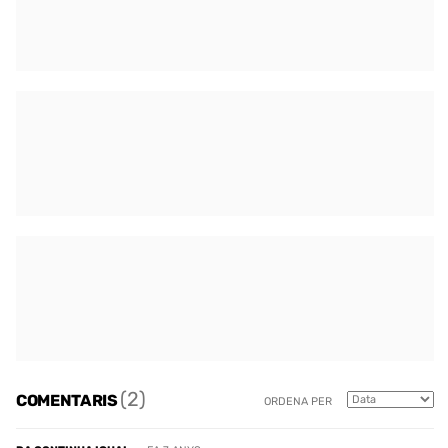
(2)
COMENTARIS
ORDENA PER