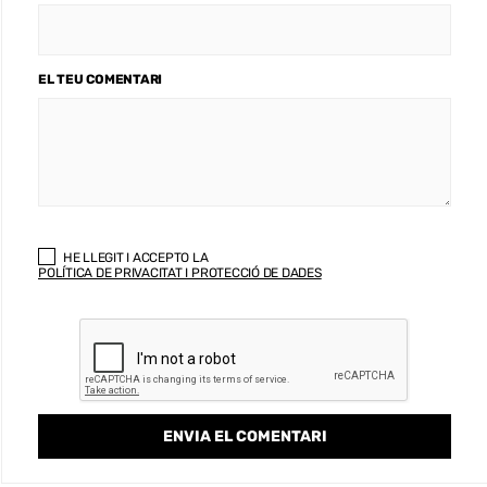
EL TEU COMENTARI
HE LLEGIT I ACCEPTO LA
POLÍTICA DE PRIVACITAT I PROTECCIÓ DE DADES