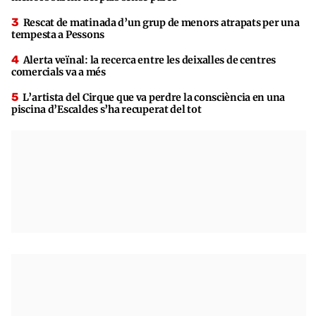
Rescat de matinada d’un grup de menors atrapats per una
tempesta a Pessons
Alerta veïnal: la recerca entre les deixalles de centres
comercials va a més
L’artista del Cirque que va perdre la consciència en una
piscina d’Escaldes s’ha recuperat del tot