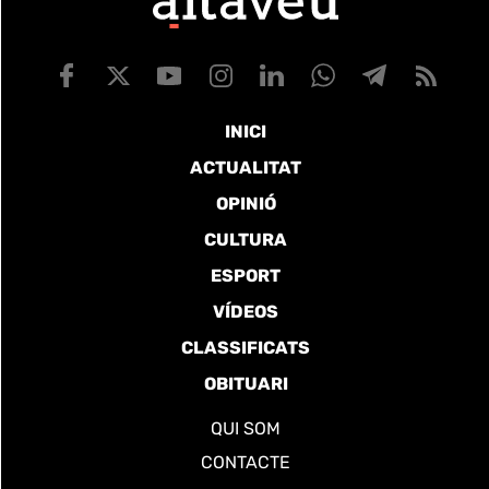
INICI
ACTUALITAT
OPINIÓ
CULTURA
ESPORT
VÍDEOS
CLASSIFICATS
OBITUARI
QUI SOM
CONTACTE