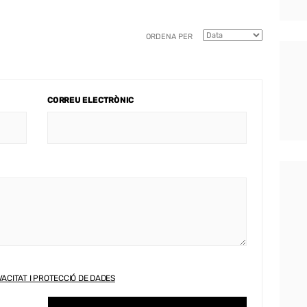
ORDENA PER
CORREU ELECTRÒNIC
VACITAT I PROTECCIÓ DE DADES