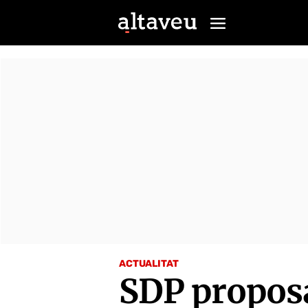
ACTUALITAT
SDP proposa 