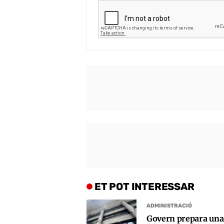
ET POT INTERESSAR
ADMINISTRACIÓ
Govern prepara una 