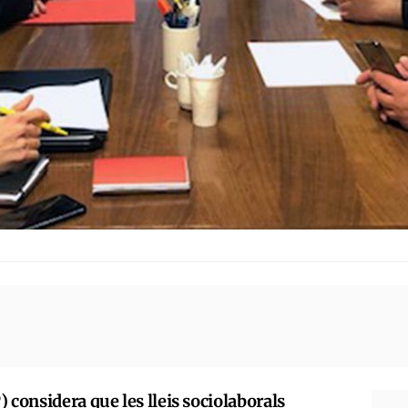
 considera que les lleis sociolaborals