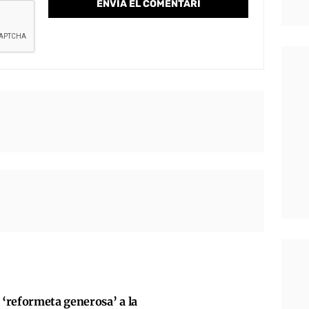
‘reformeta generosa’ a la