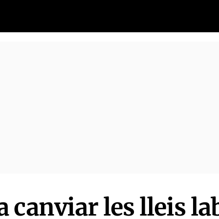
canviar les lleis la