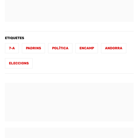
ETIQUETES
7-A
PADRINS
POLÍTICA
ENCAMP
ANDORRA
ELECCIONS