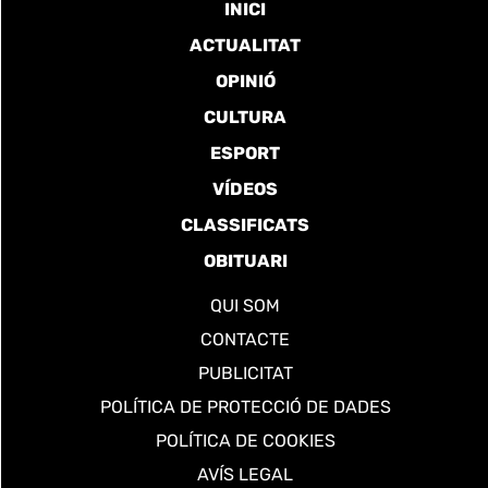
INICI
ACTUALITAT
OPINIÓ
CULTURA
ESPORT
VÍDEOS
CLASSIFICATS
OBITUARI
QUI SOM
CONTACTE
PUBLICITAT
POLÍTICA DE PROTECCIÓ DE DADES
POLÍTICA DE COOKIES
AVÍS LEGAL