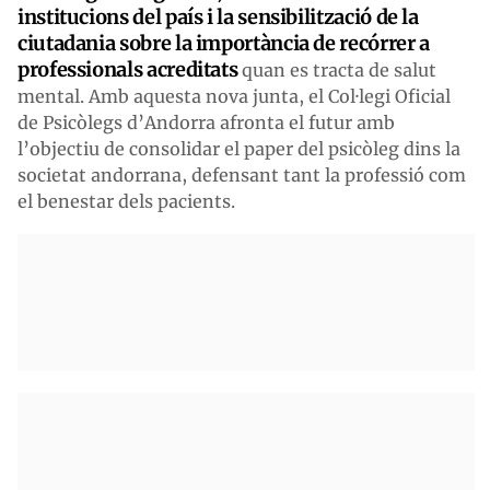
institucions del país i la sensibilització de la
ciutadania sobre la importància de recórrer a
professionals acreditats
quan es tracta de salut
mental. Amb aquesta nova junta, el Col·legi Oficial
de Psicòlegs d’Andorra afronta el futur amb
l’objectiu de consolidar el paper del psicòleg dins la
societat andorrana, defensant tant la professió com
el benestar dels pacients.