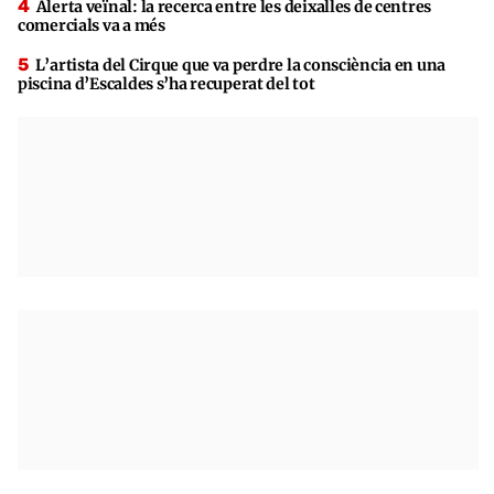
Alerta veïnal: la recerca entre les deixalles de centres
comercials va a més
L’artista del Cirque que va perdre la consciència en una
piscina d’Escaldes s’ha recuperat del tot