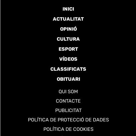
INICI
ACTUALITAT
OPINIÓ
CULTURA
ESPORT
VÍDEOS
CLASSIFICATS
OBITUARI
QUI SOM
CONTACTE
PUBLICITAT
POLÍTICA DE PROTECCIÓ DE DADES
POLÍTICA DE COOKIES