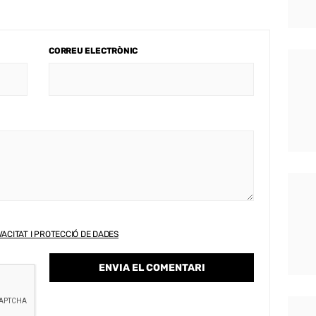
CORREU ELECTRÒNIC
VACITAT I PROTECCIÓ DE DADES