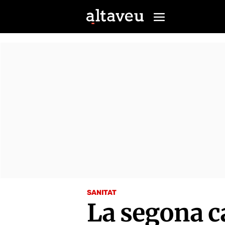
SANITAT
La segona c