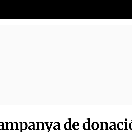
ampanya de donació