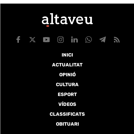
INICI
ACTUALITAT
OPINIÓ
CULTURA
ESPORT
VÍDEOS
CLASSIFICATS
OBITUARI