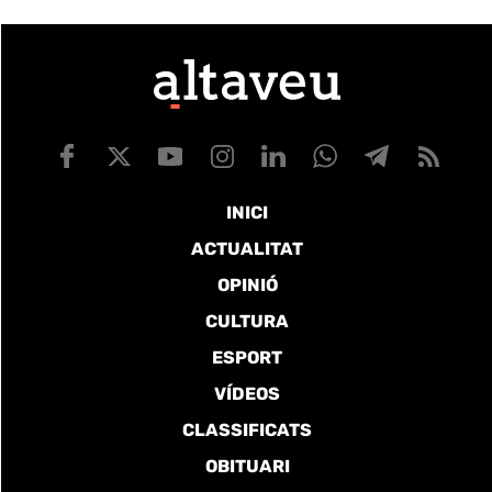
INICI
ACTUALITAT
OPINIÓ
CULTURA
ESPORT
VÍDEOS
CLASSIFICATS
OBITUARI