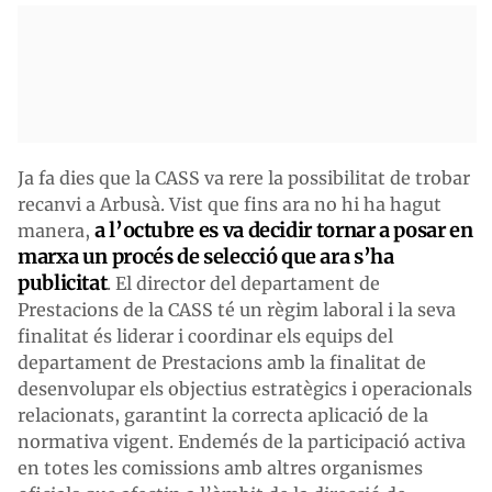
Ja fa dies que la CASS va rere la possibilitat de trobar
recanvi a Arbusà. Vist que fins ara no hi ha hagut
a l’octubre es va decidir tornar a posar en
manera,
marxa un procés de selecció que ara s’ha
publicitat
. El director del departament de
Prestacions de la CASS té un règim laboral i la seva
finalitat és liderar i coordinar els equips del
departament de Prestacions amb la finalitat de
desenvolupar els objectius estratègics i operacionals
relacionats, garantint la correcta aplicació de la
normativa vigent. Endemés de la participació activa
en totes les comissions amb altres organismes