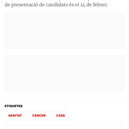
de presentació de candidats és el 14 de febrer.
ETIQUETES
SANITAT
CÀNCER
CASS