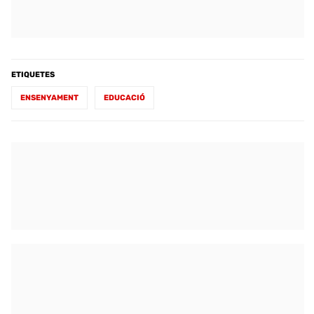
ETIQUETES
ENSENYAMENT
EDUCACIÓ