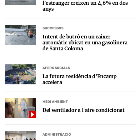
l’estranger creixen un 4,6% en dos
anys
SUCCESSOS
Intent de butró en un caixer
automàtic ubicat en una gasolinera
de Santa Coloma
AFERS SOCIALS
La futura residència d’Encamp
accelera
MEDI AMBIENT
Del ventilador a l'aire condicionat
ADMINISTRACIÓ