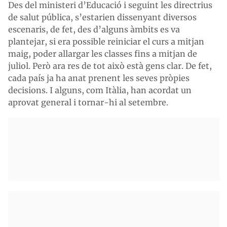
Des del ministeri d’Educació i seguint les directrius
de salut pública, s’estarien dissenyant diversos
escenaris, de fet, des d’alguns àmbits es va
plantejar, si era possible reiniciar el curs a mitjan
maig, poder allargar les classes fins a mitjan de
juliol. Però ara res de tot això està gens clar. De fet,
cada país ja ha anat prenent les seves pròpies
decisions. I alguns, com Itàlia, han acordat un
aprovat general i tornar-hi al setembre.