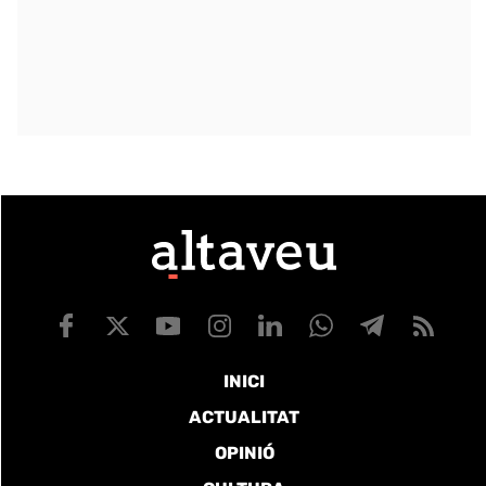
INICI
ACTUALITAT
OPINIÓ