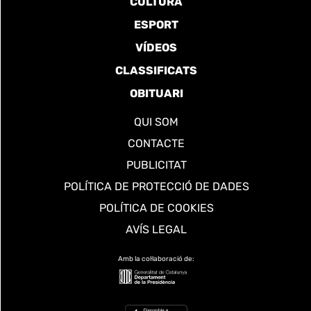
CULTURA
ESPORT
VÍDEOS
CLASSIFICATS
OBITUARI
QUI SOM
CONTACTE
PUBLICITAT
POLÍTICA DE PROTECCIÓ DE DADES
POLÍTICA DE COOKIES
AVÍS LEGAL
Amb la col·laboració de: