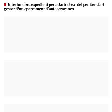
Interior obre expedient per aclarir el cas del penitenciari
gestor d’un aparcament d’autocaravanes