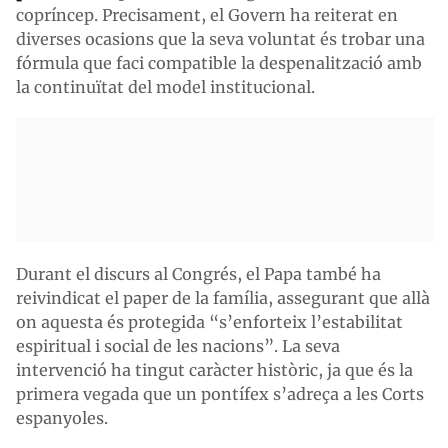
copríncep. Precisament, el Govern ha reiterat en
diverses ocasions que la seva voluntat és trobar una
fórmula que faci compatible la despenalització amb
la continuïtat del model institucional.
Durant el discurs al Congrés, el Papa també ha
reivindicat el paper de la família, assegurant que allà
on aquesta és protegida “s’enforteix l’estabilitat
espiritual i social de les nacions”. La seva
intervenció ha tingut caràcter històric, ja que és la
primera vegada que un pontífex s’adreça a les Corts
espanyoles.