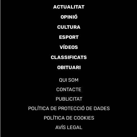
ACTUALITAT
OPINIÓ
CULTURA
ESPORT
VÍDEOS
CLASSIFICATS
OBITUARI
QUI SOM
CONTACTE
PUBLICITAT
POLÍTICA DE PROTECCIÓ DE DADES
POLÍTICA DE COOKIES
AVÍS LEGAL