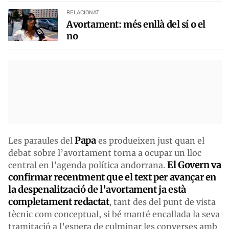
RELACIONAT
Avortament: més enllà del sí o el
no
Papa
Les paraules del
es produeixen just quan el
debat sobre l’avortament torna a ocupar un lloc
El Govern va
central en l’agenda política andorrana.
confirmar recentment que el text per avançar en
la despenalització de l’avortament ja està
completament redactat
, tant des del punt de vista
tècnic com conceptual, si bé manté encallada la seva
tramitació a l’espera de culminar les converses amb