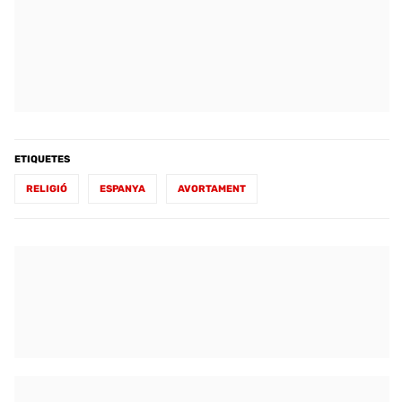
ETIQUETES
RELIGIÓ
ESPANYA
AVORTAMENT