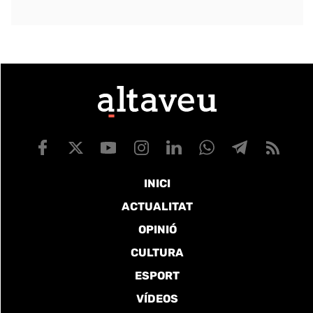
INICI
ACTUALITAT
OPINIÓ
CULTURA
ESPORT
VÍDEOS