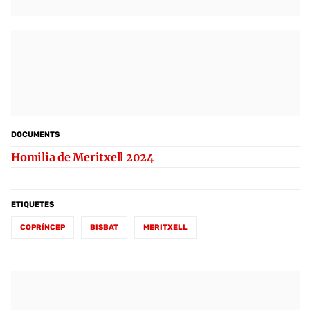
DOCUMENTS
Homilia de Meritxell 2024
ETIQUETES
COPRÍNCEP
BISBAT
MERITXELL