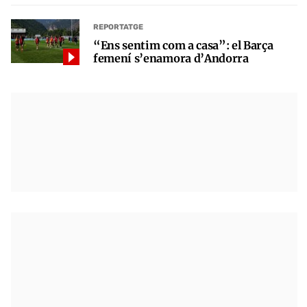
REPORTATGE
“Ens sentim com a casa”: el Barça
femení s’enamora d’Andorra