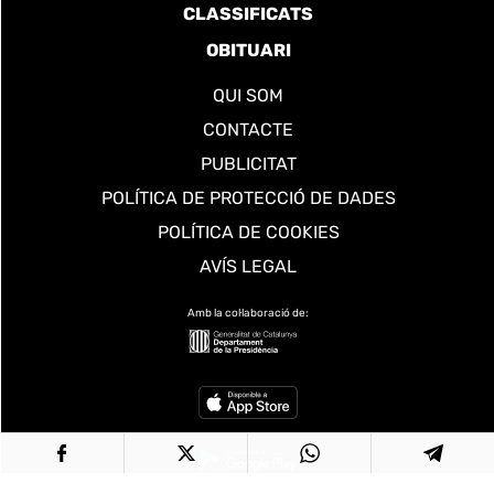
CLASSIFICATS
OBITUARI
QUI SOM
CONTACTE
PUBLICITAT
POLÍTICA DE PROTECCIÓ DE DADES
POLÍTICA DE COOKIES
AVÍS LEGAL
Amb la col·laboració de: