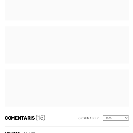
(15)
COMENTARIS
ORDENA PER