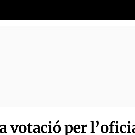
 votació per l’oficia