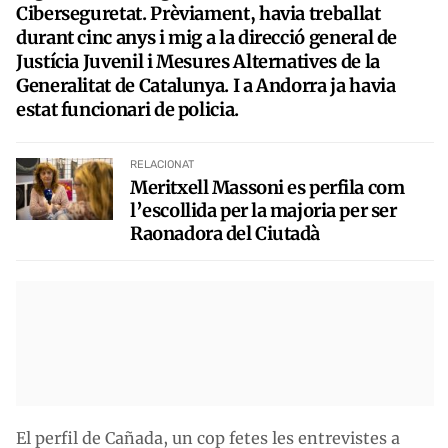
Ciberseguretat. Prèviament, havia treballat
durant cinc anys i mig a la direcció general de
Justícia Juvenil i Mesures Alternatives de la
Generalitat de Catalunya. I a Andorra ja havia
estat funcionari de policia.
RELACIONAT
Meritxell Massoni es perfila com
l’escollida per la majoria per ser
Raonadora del Ciutadà
El perfil de Cañada, un cop fetes les entrevistes a