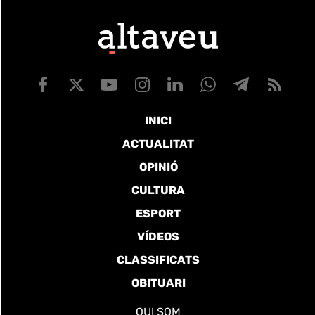
INICI
ACTUALITAT
OPINIÓ
CULTURA
ESPORT
VÍDEOS
CLASSIFICATS
OBITUARI
QUI SOM