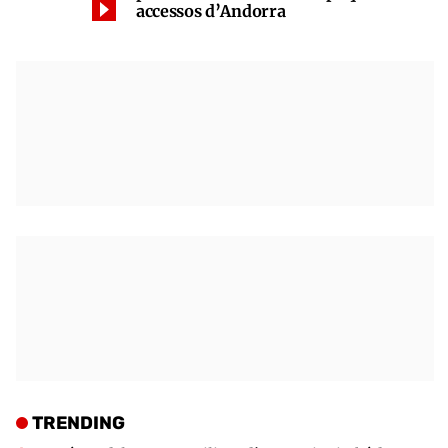
accessos d’Andorra
TRENDING