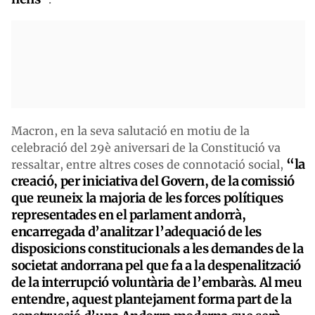
Macron, en la seva salutació en motiu de la
celebració del 29è aniversari de la Constitució va
“la
ressaltar, entre altres coses de connotació social,
creació, per iniciativa del Govern, de la comissió
que reuneix la majoria de les forces polítiques
representades en el parlament andorrà,
encarregada d’analitzar l’adequació de les
disposicions constitucionals a les demandes de la
societat andorrana pel que fa a la despenalització
de la interrupció voluntària de l’embaràs. Al meu
entendre, aquest plantejament forma part de la