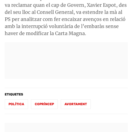
va reclamar quan el cap de Govern, Xavier Espot, des
del seu lloc al Consell General, va estendre la mà al
PS per analitzar com fer encaixar avenços en relació
amb la interrupció voluntària de l’embaràs sense
haver de modificar la Carta Magna.
ETIQUETES
POLÍTICA
COPRÍNCEP
AVORTAMENT