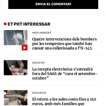
ET POT INTERESSAR
MEDI AMBIENT
Quatre intervencions dels bombers
per les tempestes que també han
causat una esllavissada a l’N-145
SOCIETAT
La recepta electrònica s’estendrà
fora del SAAS de “cara el setembre-
octubre”
EDUCACIÓ
El retorn a les aules costa fins a 150
euros, amb més famílies que