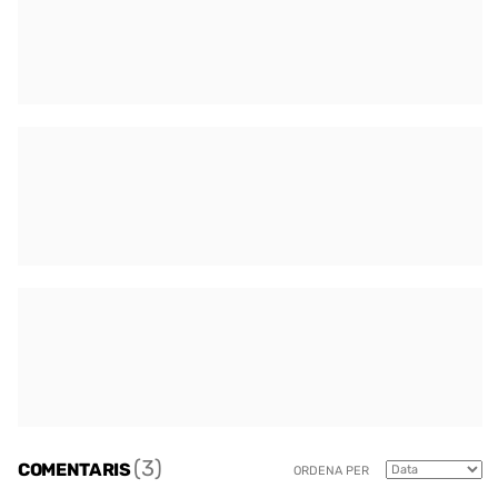
(3)
COMENTARIS
ORDENA PER