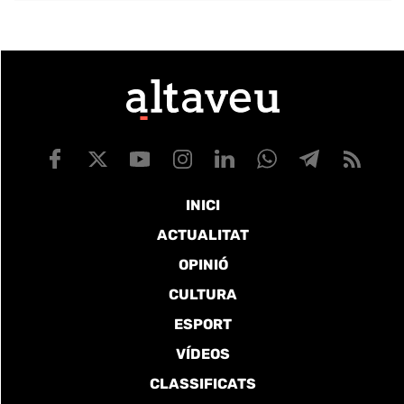
INICI
ACTUALITAT
OPINIÓ
CULTURA
ESPORT
VÍDEOS
CLASSIFICATS