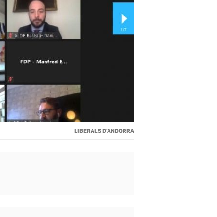
LIBERALS D'ANDORRA