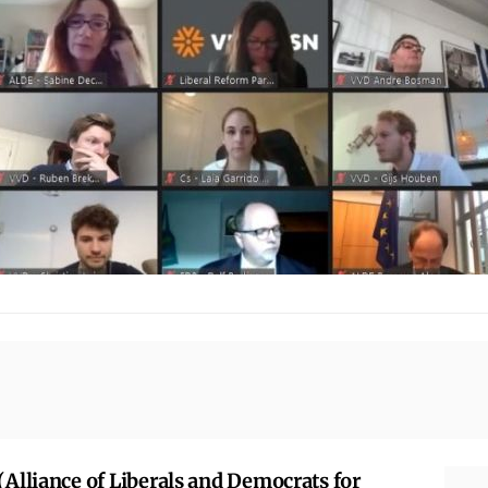
(Alliance of Liberals and Democrats for