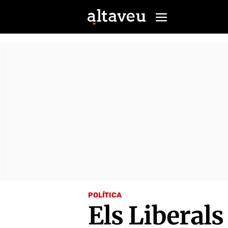
POLÍTICA
Els Liberal