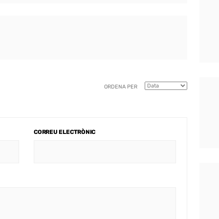
ORDENA PER
CORREU ELECTRÒNIC