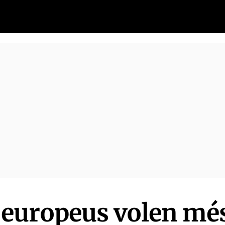
s europeus volen mé