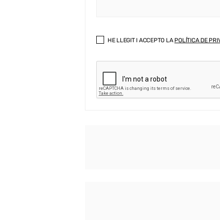
HE LLEGIT I ACCEPTO LA
POLÍTICA DE PRI