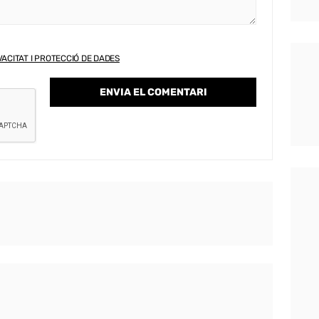
VACITAT I PROTECCIÓ DE DADES