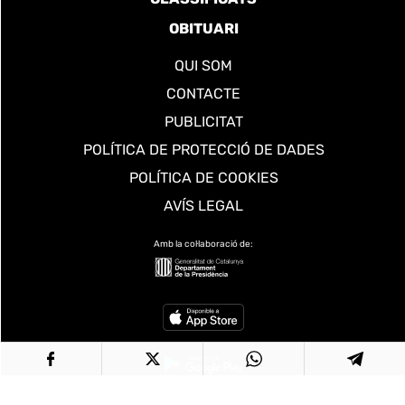
OBITUARI
QUI SOM
CONTACTE
PUBLICITAT
POLÍTICA DE PROTECCIÓ DE DADES
POLÍTICA DE COOKIES
AVÍS LEGAL
Amb la col·laboració de: