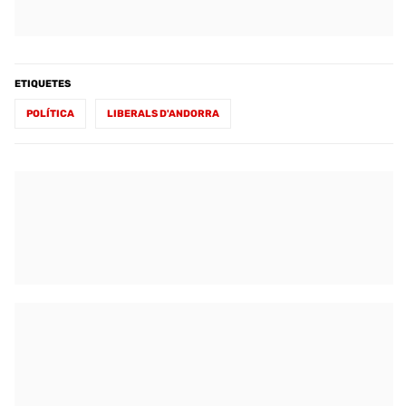
ETIQUETES
POLÍTICA
LIBERALS D'ANDORRA