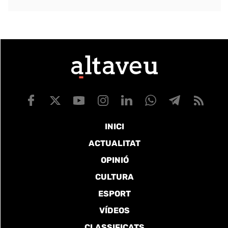
INICI
ACTUALITAT
OPINIÓ
CULTURA
ESPORT
VÍDEOS
CLASSIFICATS