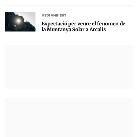
MEDI AMBIENT
Expectació per veure el fenomen de
la Muntanya Solar a Arcalís