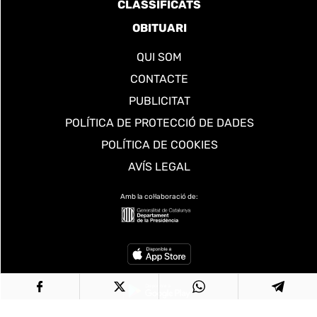
CLASSIFICATS
OBITUARI
QUI SOM
CONTACTE
PUBLICITAT
POLÍTICA DE PROTECCIÓ DE DADES
POLÍTICA DE COOKIES
AVÍS LEGAL
Amb la col·laboració de: