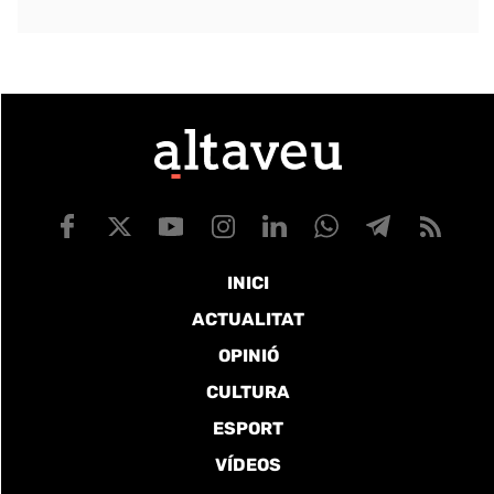
INICI
ACTUALITAT
OPINIÓ
CULTURA
ESPORT
VÍDEOS