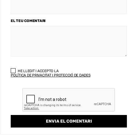
EL TEU COMENTARI
HE LLEGIT I ACCEPTO LA
POLÍTICA DE PRIVACITAT I PROTECCIÓ DE DADES