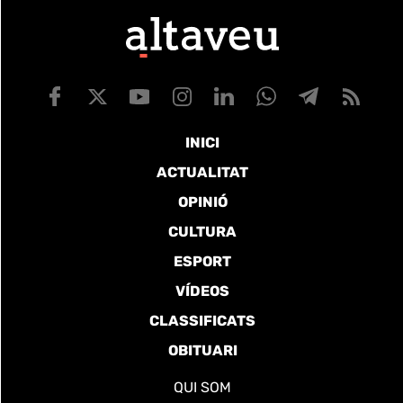
INICI
ACTUALITAT
OPINIÓ
CULTURA
ESPORT
VÍDEOS
CLASSIFICATS
OBITUARI
QUI SOM