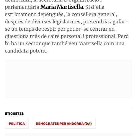
Maria Martisella
parlamentària
. Si d’ella
estrictament depengués, la consellera general,
després de diverses legislatures, pretendria agafar-
se un temps de respir per poder-se centrar en
qüestions més de caire personal i professional. Però
hi ha un sector que també veu Martisella com una
candidata potent.
ETIQUETES
POLÍTICA
DEMÒCRATES PER ANDORRA (DA)