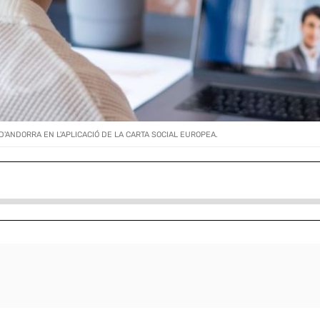
'ANDORRA EN L'APLICACIÓ DE LA CARTA SOCIAL EUROPEA.