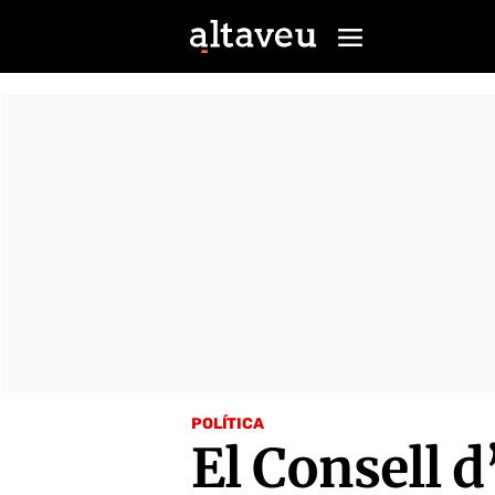
POLÍTICA
El Consell 