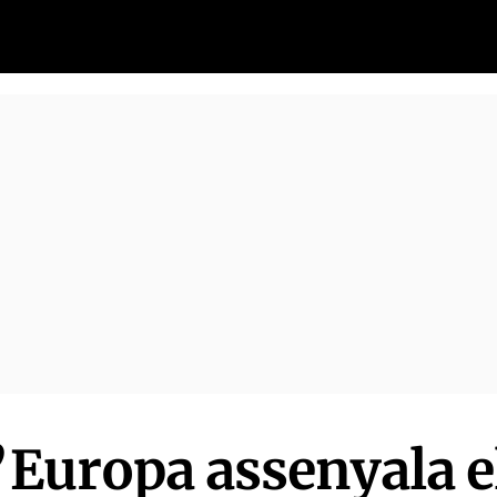
d’Europa assenyala e