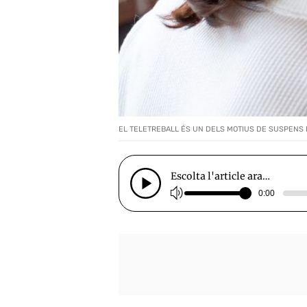
EL TELETREBALL ÉS UN DELS MOTIUS DE SUSPENS D
Escolta l'article ara…
0:00