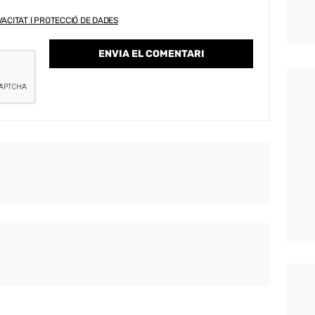
VACITAT I PROTECCIÓ DE DADES