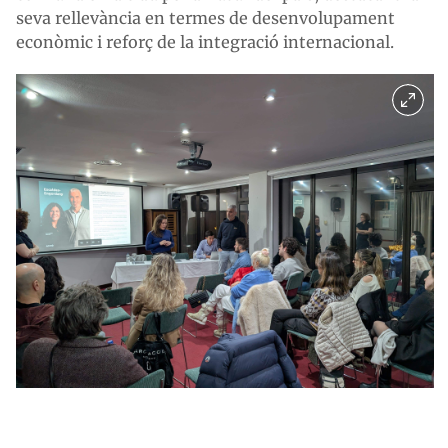
seva rellevància en termes de desenvolupament
econòmic i reforç de la integració internacional.