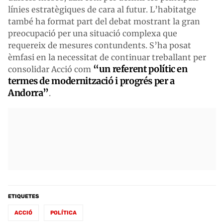
línies estratègiques de cara al futur. L’habitatge
també ha format part del debat mostrant la gran
preocupació per una situació complexa que
requereix de mesures contundents. S’ha posat
èmfasi en la necessitat de continuar treballant per
“un referent polític en
consolidar Acció com
termes de modernització i progrés per a
Andorra”
.
ETIQUETES
ACCIÓ
POLÍTICA