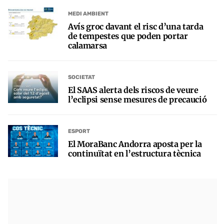
MEDI AMBIENT
Avís groc davant el risc d’una tarda
de tempestes que poden portar
calamarsa
SOCIETAT
El SAAS alerta dels riscos de veure
l’eclipsi sense mesures de precaució
ESPORT
El MoraBanc Andorra aposta per la
continuïtat en l’estructura tècnica