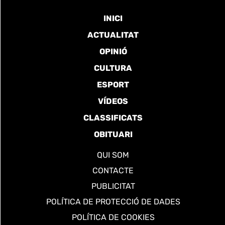
INICI
ACTUALITAT
OPINIÓ
CULTURA
ESPORT
VÍDEOS
CLASSIFICATS
OBITUARI
QUI SOM
CONTACTE
PUBLICITAT
POLÍTICA DE PROTECCIÓ DE DADES
POLÍTICA DE COOKIES