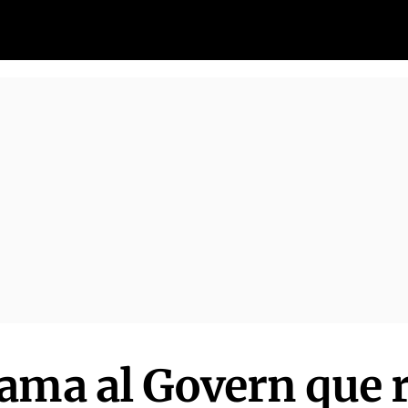
ama al Govern que re