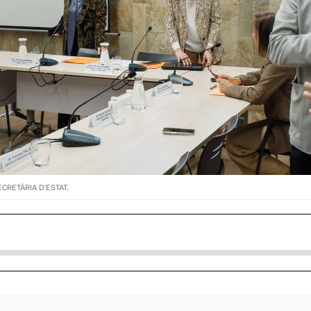
ECRETÀRIA D'ESTAT.