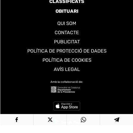
CLASSIFICATS
OBITUARI
QUI SOM
CONTACTE
PUBLICITAT
POLÍTICA DE PROTECCIÓ DE DADES
POLÍTICA DE COOKIES
AVÍS LEGAL
Amb la col·laboració de: