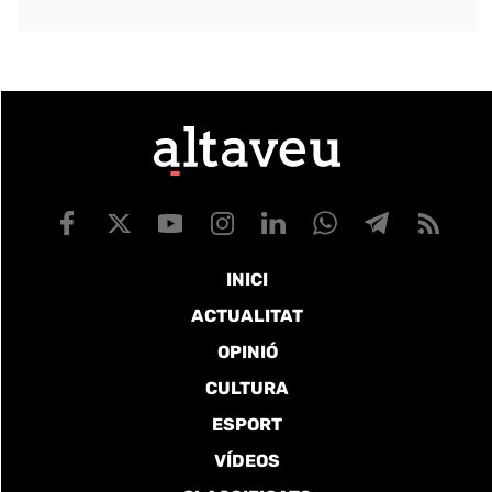
INICI
ACTUALITAT
OPINIÓ
CULTURA
ESPORT
VÍDEOS