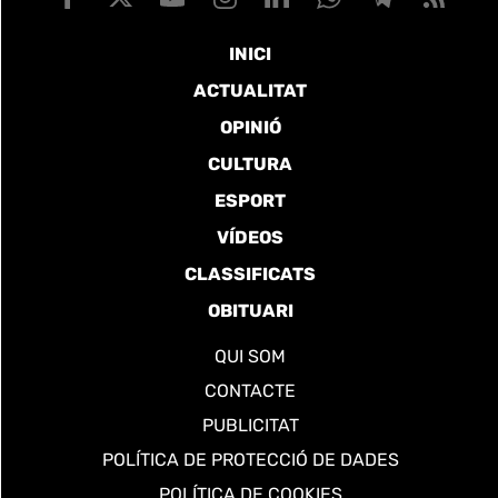
INICI
ACTUALITAT
OPINIÓ
CULTURA
ESPORT
VÍDEOS
CLASSIFICATS
OBITUARI
QUI SOM
CONTACTE
PUBLICITAT
POLÍTICA DE PROTECCIÓ DE DADES
POLÍTICA DE COOKIES