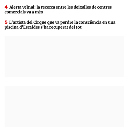
Alerta veïnal: la recerca entre les deixalles de centres
comercials va a més
L’artista del Cirque que va perdre la consciència en una
piscina d’Escaldes s’ha recuperat del tot