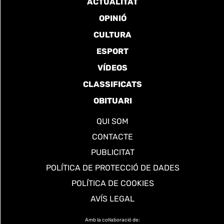
ACTUALITAT
OPINIÓ
CULTURA
ESPORT
VÍDEOS
CLASSIFICATS
OBITUARI
QUI SOM
CONTACTE
PUBLICITAT
POLÍTICA DE PROTECCIÓ DE DADES
POLÍTICA DE COOKIES
AVÍS LEGAL
Amb la col·laboració de: