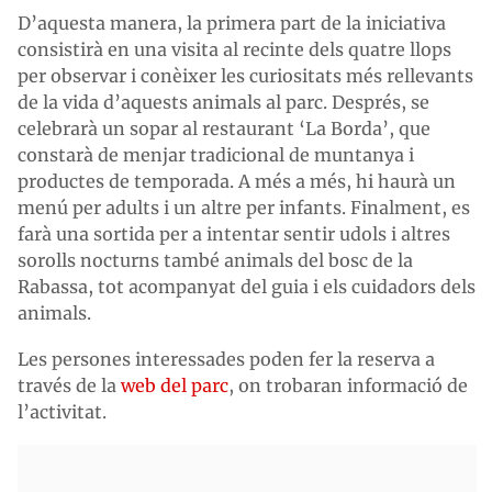
D’aquesta manera, la primera part de la iniciativa
consistirà en una visita al recinte dels quatre llops
per observar i conèixer les curiositats més rellevants
de la vida d’aquests animals al parc. Després, se
celebrarà un sopar al restaurant ‘La Borda’, que
constarà de menjar tradicional de muntanya i
productes de temporada. A més a més, hi haurà un
menú per adults i un altre per infants. Finalment, es
farà una sortida per a intentar sentir udols i altres
sorolls nocturns també animals del bosc de la
Rabassa, tot acompanyat del guia i els cuidadors dels
animals.
Les persones interessades poden fer la reserva a
través de la
web del parc
, on trobaran informació de
l’activitat.