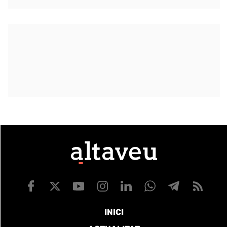
INICI