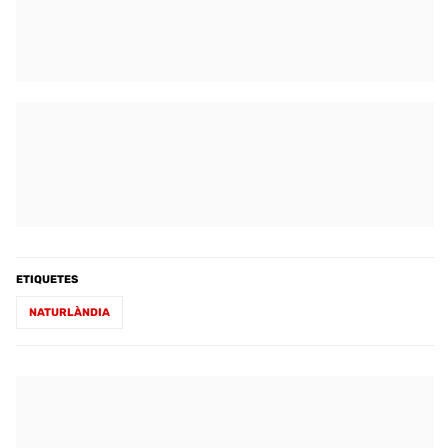
ETIQUETES
NATURLÀNDIA