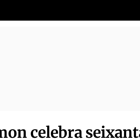
on celebra seixant