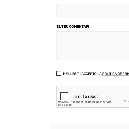
EL TEU COMENTARI
HE LLEGIT I ACCEPTO LA
POLÍTICA DE PRI