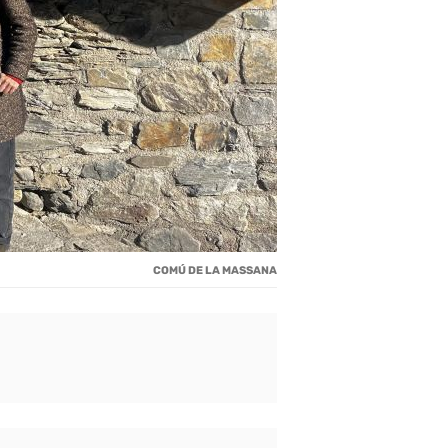
COMÚ DE LA MASSANA