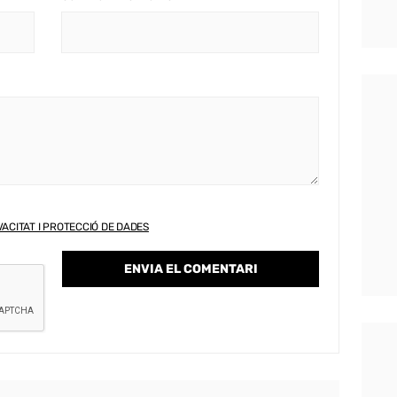
VACITAT I PROTECCIÓ DE DADES