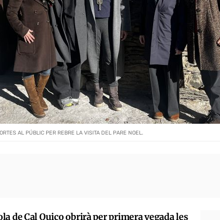
RTES AL PÚBLIC PER REBRE LA VISITA DEL PARE NOEL.
la de Cal Quico obrirà per primera vegada les