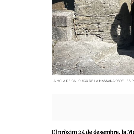
LA MOLA DE CAL QUICO DE LA MASSANA OBRE LES PO
El pròxim 24 de desembre, la Mo