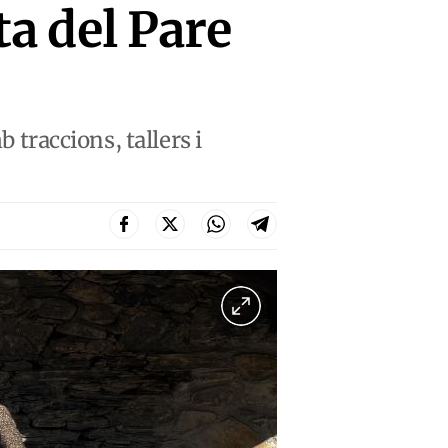
ta del Pare
 traccions, tallers i