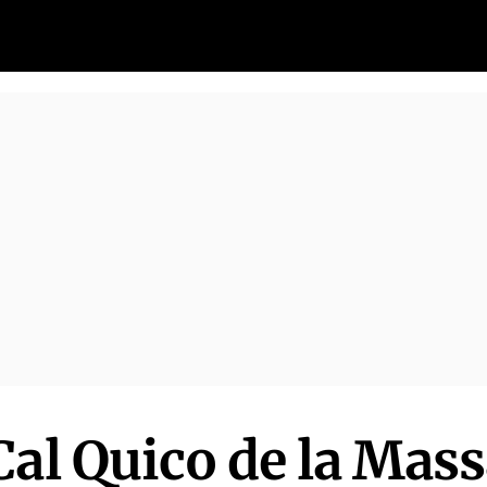
Cal Quico de la Mass