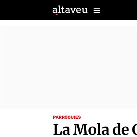
PARRÒQUIES
La Mola de 