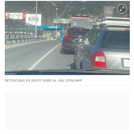
RETENCIONS EN SENTIT NORD AL VIAL D'ENCAMP