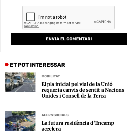
ET POT INTERESSAR
MOBILITAT
El pla inicial pel vial de la Unió
requeria canvis de sentit a Nacions
Unides i Consell de la Terra
AFERS SOCIALS
La futura residència d’Encamp
accelera