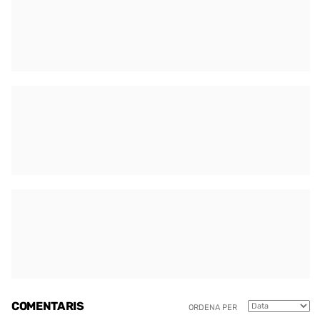
COMENTARIS
ORDENA PER