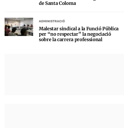
de Santa Coloma
ADMINISTRACIÓ
Malestar sindical a la Funció Pública
per “no respectar” la negociació
sobre la carrera professional