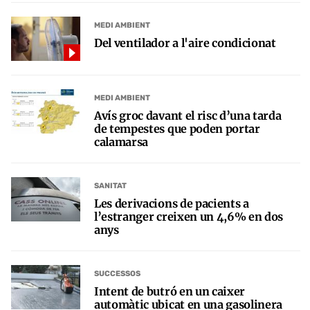
MEDI AMBIENT
Del ventilador a l'aire condicionat
MEDI AMBIENT
Avís groc davant el risc d’una tarda
de tempestes que poden portar
calamarsa
SANITAT
Les derivacions de pacients a
l’estranger creixen un 4,6% en dos
anys
SUCCESSOS
Intent de butró en un caixer
automàtic ubicat en una gasolinera