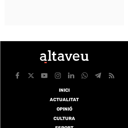
INICI
ACTUALITAT
OPINIÓ
CULTURA
ESPORT