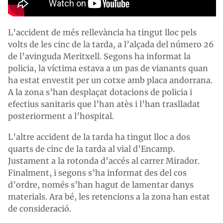
L’accident de més rellevància ha tingut lloc pels
volts de les cinc de la tarda, a l’alçada del número 26
de l’avinguda Meritxell. Segons ha informat la
policia, la víctima estava a un pas de vianants quan
ha estat envestit per un cotxe amb placa andorrana.
A la zona s’han desplaçat dotacions de policia i
efectius sanitaris que l’han atès i l’han traslladat
posteriorment a l’hospital.
L’altre accident de la tarda ha tingut lloc a dos
quarts de cinc de la tarda al vial d’Encamp.
Justament a la rotonda d’accés al carrer Mirador.
Finalment, i segons s’ha informat des del cos
d’ordre, només s’han hagut de lamentar danys
materials. Ara bé, les retencions a la zona han estat
de consideració.