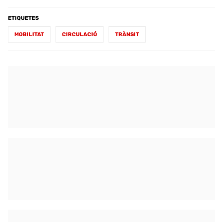
ETIQUETES
MOBILITAT
CIRCULACIÓ
TRÀNSIT