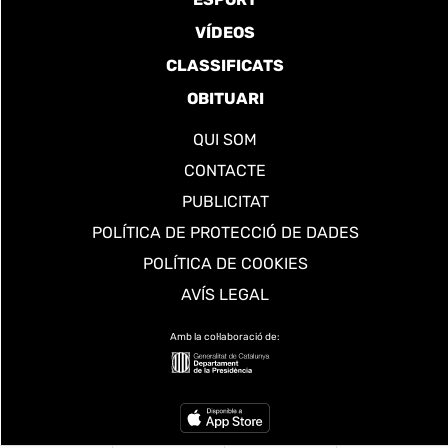
VÍDEOS
CLASSIFICATS
OBITUARI
QUI SOM
CONTACTE
PUBLICITAT
POLÍTICA DE PROTECCIÓ DE DADES
POLÍTICA DE COOKIES
AVÍS LEGAL
Amb la col·laboració de: