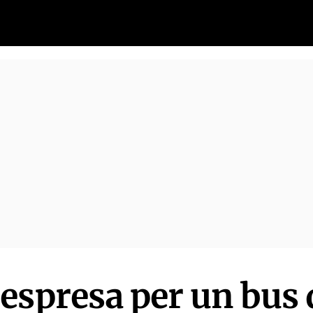
espresa per un bus d