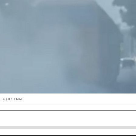
 AQUEST MATÍ.