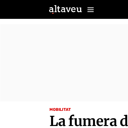
MOBILITAT
La fumera d