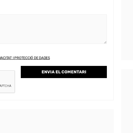
VACITAT I PROTECCIÓ DE DADES