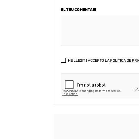
EL TEU COMENTARI
HE LLEGIT I ACCEPTO LA
POLÍTICA DE PRI