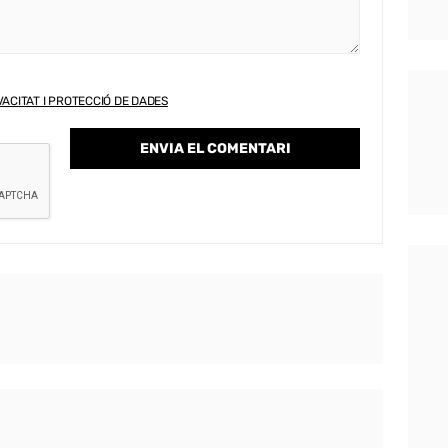
VACITAT I PROTECCIÓ DE DADES