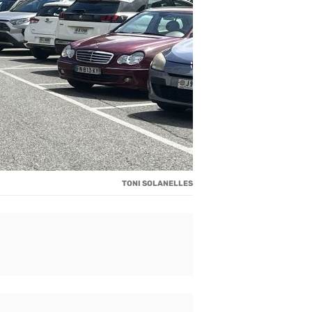
TONI SOLANELLES