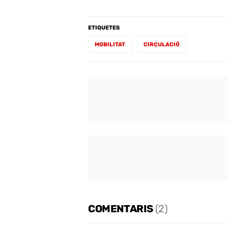
ETIQUETES
MOBILITAT
CIRCULACIÓ
COMENTARIS
(2)