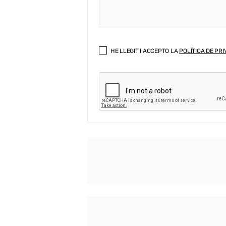
HE LLEGIT I ACCEPTO LA
POLÍTICA DE PRI