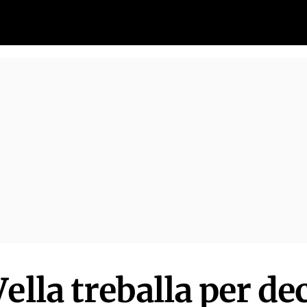
ella treballa per dec