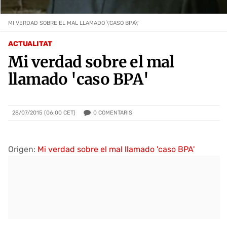
MI VERDAD SOBRE EL MAL LLAMADO \'CASO BPA\'
ACTUALITAT
Mi verdad sobre el mal
llamado 'caso BPA'
0
COMENTARIS
28/07/2015 (06:00 CET)
Origen:
Mi verdad sobre el mal llamado 'caso BPA'