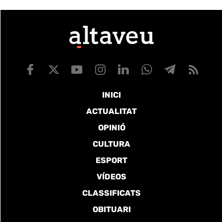
INICI
ACTUALITAT
OPINIÓ
CULTURA
ESPORT
VÍDEOS
CLASSIFICATS
OBITUARI