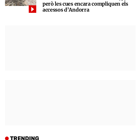
però les cues encara compliquen els
accessos d’Andorra
TRENDING