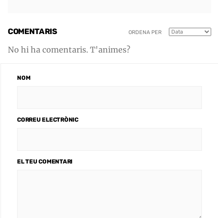
COMENTARIS
ORDENA PER
No hi ha comentaris. T'animes?
NOM
CORREU ELECTRÒNIC
EL TEU COMENTARI