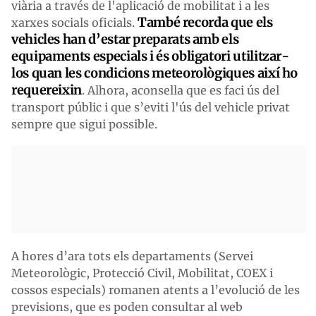
viària a través de l'aplicació de mobilitat i a les
També recorda que els
xarxes socials oficials.
vehicles han d’estar preparats amb els
equipaments especials i és obligatori utilitzar-
los quan les condicions meteorològiques així ho
requereixin
. Alhora, aconsella que es faci ús del
transport públic i que s’eviti l'ús del vehicle privat
sempre que sigui possible.
A hores d’ara tots els departaments (Servei
Meteorològic, Protecció Civil, Mobilitat, COEX i
cossos especials) romanen atents a l’evolució de les
previsions, que es poden consultar al web