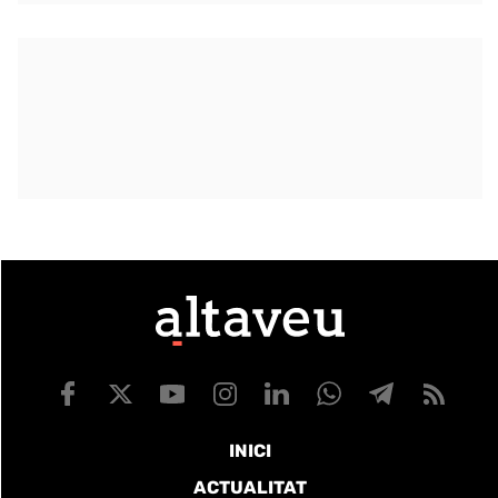
INICI
ACTUALITAT