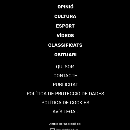
OPINIÓ
CULTURA
ESPORT
VÍDEOS
CLASSIFICATS
OBITUARI
QUI SOM
CONTACTE
PUBLICITAT
POLÍTICA DE PROTECCIÓ DE DADES
POLÍTICA DE COOKIES
AVÍS LEGAL
Amb la col·laboració de: